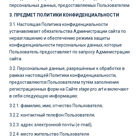
персональных данных, предоставляемых Пользователем.
3. ПРЕДМЕТ ПОЛИТИКИ КОНФИДЕНЦИАЛЬНОСТИ
3.1. Настоящая Политика конфиденциальности
устанавливает обязательства Администрации сайта по
неразглашению и обеспечению режима защиты
конфиденциальности персональных данных, которые
Пользователь предоставляет по запросу Администрации
сайта.
3.2. Персональные данные, разрешённые к обработке в
рамках настоящей Политики конфиденциальности,
предоставляются Пользователем путём заполнения
регистрационных форм на Сайте
stage-pro.art
и включают
в себя следующую информацию:
3.2.1. фамилию, имя, отчество Пользователя;
3.2.2. контактный телефон Пользователя;
3.2.3. адрес электронной почты (e-mail);
3.2.4. место жительство Пользователя.