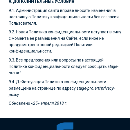
9. ДОПОЛНИТЕЛЬНЫЕ УСЛОВИЯ
9.1. Администрация сайта вправе вносить изменения в
настоящую Политику конфиденциальности без согласия
Пользователя.
9.2. Новая Политика конфиденциальности вступает в силу
с момента ее размещения на Сайте, если иное не
предусмотрено новой редакцией Политики
конфиденциальности.
9.3. Все предложения или вопросы по настоящей
Политике конфиденциальности следует сообщать
stage-
pro.art
.
9.4. Действующая Политика конфиденциальности
размещена на странице по адресу
stage-pro.art
/privacy-
policy
.
Обновлено «
25
»
апреля
2018
г.