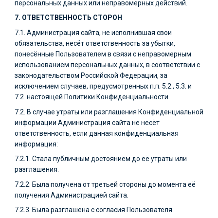
персональных данных или неправомерных действий.
7. ОТВЕТСТВЕННОСТЬ СТОРОН
7.1. Администрация сайта, не исполнившая свои
обязательства, несёт ответственность за убытки,
понесённые Пользователем в связи с неправомерным
использованием персональных данных, в соответствии с
законодательством Российской Федерации, за
исключением случаев, предусмотренных п.п. 5.2., 5.3. и
7.2. настоящей Политики Конфиденциальности.
7.2. В случае утраты или разглашения Конфиденциальной
информации Администрация сайта не несёт
ответственность, если данная конфиденциальная
информация:
7.2.1. Стала публичным достоянием до её утраты или
разглашения.
7.2.2. Была получена от третьей стороны до момента её
получения Администрацией сайта.
7.2.3. Была разглашена с согласия Пользователя.