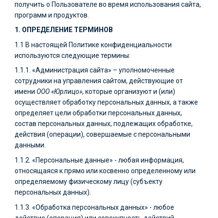
получить о Пользователе во время использования сайта,
программ и продуктов.
1. ОПРЕДЕЛЕНИЕ ТЕРМИНОВ
1.1 В настоящей Политике конфиденциальности
используются следующие термины:
1.1.1. «Администрация сайта» – уполномоченные
сотрудники на управления сайтом, действующие от
имени
ООО
«Юрлицо»
, которые организуют и (или)
осуществляет обработку персональных данных, а также
определяет цели обработки персональных данных,
состав персональных данных, подлежащих обработке,
действия (операции), совершаемые с персональными
данными.
1.1.2. «Персональные данные» - любая информация,
относящаяся к прямо или косвенно определенному или
определяемому физическому лицу (субъекту
персональных данных).
1.1.3. «Обработка персональных данных» - любое
действие (операция) или совокупность действий