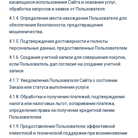
касающихся использования Сайта и оказания услуг,
обработка запросов и заявок от Пользователя.
4.1.4. Определения места нахождения Пользователя для
обеспечения безопасности, предотвращения
мошенничества.
4.1.5. Подтверждения достоверности и полноты
персональных данных, предоставленных Пользователем.
4.1.6. Создания учетной записи для совершения покупок,
если Пользователь дал согласие на создание учетной
записи.
4.1.7. Уведомления Пользователя Сайта о состоянии
Заказа или статуса выполнения услуги.
4.1.8. Обработки и получения платежей, подтверждения
налога или налоговых льгот, оспаривания платежа,
определения права на получение кредитной линии
Пользователем.
4.1.9. Предоставления Пользователю эффективной
клиентской и технической поддержки при возникновении