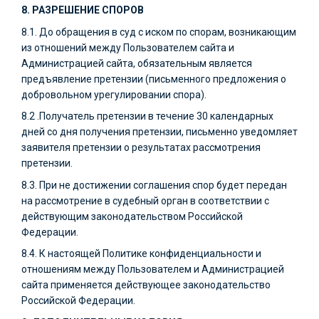
8. РАЗРЕШЕНИЕ СПОРОВ
8.1. До обращения в суд с иском по спорам, возникающим
из отношений между Пользователем сайта и
Администрацией сайта, обязательным является
предъявление претензии (письменного предложения о
добровольном урегулировании спора).
8.2 .Получатель претензии в течение 30 календарных
дней со дня получения претензии, письменно уведомляет
заявителя претензии о результатах рассмотрения
претензии.
8.3. При не достижении соглашения спор будет передан
на рассмотрение в судебный орган в соответствии с
действующим законодательством Российской
Федерации.
8.4. К настоящей Политике конфиденциальности и
отношениям между Пользователем и Администрацией
сайта применяется действующее законодательство
Российской Федерации.