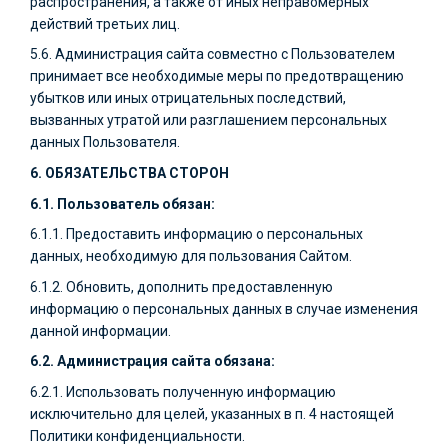
распространения, а также от иных неправомерных
действий третьих лиц.
5.6. Администрация сайта совместно с Пользователем
принимает все необходимые меры по предотвращению
убытков или иных отрицательных последствий,
вызванных утратой или разглашением персональных
данных Пользователя.
6. ОБЯЗАТЕЛЬСТВА СТОРОН
6.1. Пользователь обязан:
6.1.1. Предоставить информацию о персональных
данных, необходимую для пользования Сайтом.
6.1.2. Обновить, дополнить предоставленную
информацию о персональных данных в случае изменения
данной информации.
6.2. Администрация сайта обязана:
6.2.1. Использовать полученную информацию
исключительно для целей, указанных в п. 4 настоящей
Политики конфиденциальности.