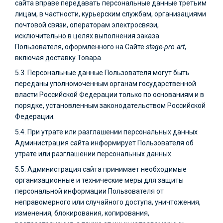
сайта вправе передавать персональные данные третьим
лицам, в частности, курьерским службам, организациями
почтовой связи, операторам электросвязи,
исключительно в целях выполнения заказа
Пользователя, оформленного на Сайте
stage-pro.art
,
включая доставку Товара.
5.3. Персональные данные Пользователя могут быть
переданы уполномоченным органам государственной
власти Российской Федерации только по основаниям и в
порядке, установленным законодательством Российской
Федерации.
5.4. При утрате или разглашении персональных данных
Администрация сайта информирует Пользователя об
утрате или разглашении персональных данных.
5.5. Администрация сайта принимает необходимые
организационные и технические меры для защиты
персональной информации Пользователя от
неправомерного или случайного доступа, уничтожения,
изменения, блокирования, копирования,