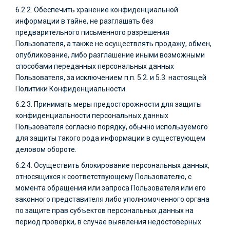
6.2.2. Обеспечить хранение конфиденциальной
информации в тайне, не разглашать без
предварительного письменного разрешения
Пользователя, а также не осуществлять продажу, обмен,
опубликование, либо разглашение иными возможными
способами переданных персональных данных
Пользователя, за исключением п.п. 5.2. и 5.3. настоящей
Политики Конфиденциальности.
6.2.3. Принимать меры предосторожности для защиты
конфиденциальности персональных данных
Пользователя согласно порядку, обычно используемого
для защиты такого рода информации в существующем
деловом обороте.
6.2.4. Осуществить блокирование персональных данных,
относящихся к соответствующему Пользователю, с
момента обращения или запроса Пользователя или его
законного представителя либо уполномоченного органа
по защите прав субъектов персональных данных на
период проверки, в случае выявления недостоверных