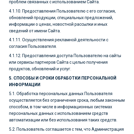
проблем связанных с использованием Сайта.
4.1.10. Предоставления Пользователю с его согласия,
обновлений продукции, специальных предложений,
информации о ценах, новостной рассылки и иных
сведений от имени Сайта.
4.1.11. Осуществления рекламной деятельности с
согласия Пользователя.
4.1.12. Предоставления доступа Пользователю на сайты
или сервисы партнеров Сайта с целью получения
продуктов, обновлений и услуг.
5. СПОСОБЫ И СРОКИ ОБРАБОТКИ ПЕРСОНАЛЬНОЙ
ИНФОРМАЦИИ
5.1. Обработка персональных данных Пользователя
осуществляется без ограничения срока, любым законным
способом, в том числе в информационных системах
персональных данных с использованием средств
автоматизации или без использования таких средств.
5.2. Пользователь соглашается с тем, что Администрация