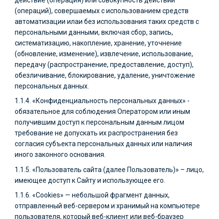
(операций), совершаемых с использованием средств
автоматизации илaи без использования таких средств с
персональными данными, включая сбор, запись,
систематизацию, накопление, хранение, уточнение
(обновление, изменение), извлечение, использование,
передачу (распространение, предоставление, доступ),
обезличивание, блокирование, удаление, уничтожение
персональных данных.
1.1.4. «Конфиденциальность персональных данных» -
обязательное для соблюдения Оператором или иным
получившим доступ к персональным данным лицом
требование не допускать их распространения без
согласия субъекта персональных данных или наличия
иного законного основания.
1.1.5. «Пользователь сайта (далее Пользователь)» – лицо,
имеющее доступ к Сайту и использующее его.
1.1.6. «Cookies» — небольшой фрагмент данных,
отправленный веб-сервером и хранимый на компьютере
пользователя, который веб-клиент или веб-браузер