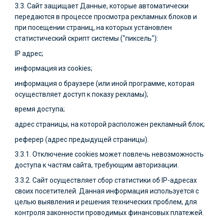
3.3. Сайт защищает Данные, которые автоматически
передаются в процессе просмотра рекламных блоков и
при посещении страниц, на которых установлен
статистический скрипт системы ("пиксель"):
IP адрес;
информация из cookies;
информация о браузере (или иной программе, которая
осуществляет доступ к показу рекламы);
время доступа;
адрес страницы, на которой расположен рекламный блок;
реферер (адрес предыдущей страницы).
3.3.1. Отключение cookies может повлечь невозможность
доступа к частям сайта, требующим авторизации.
3.3.2. Сайт осуществляет сбор статистики об IP-адресах
своих посетителей. Данная информация используется с
целью выявления и решения технических проблем, для
контроля законности проводимых финансовых платежей.