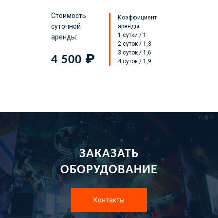
Стоимость
Коэффициент
суточной
аренды:
1 сутки / 1
аренды:
2 суток / 1,3
3 суток / 1,6
4 500
₽
4 суток / 1,9
ЗАКАЗАТЬ
ОБОРУДОВАНИЕ
Контакты