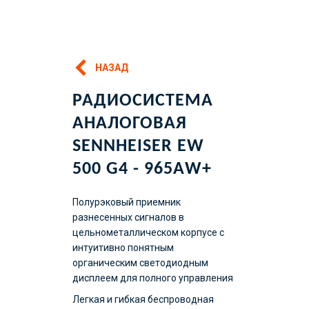
НАЗАД
РАДИОСИСТЕМА
АНАЛОГОВАЯ
SENNHEISER EW
500 G4 - 965AW+
Полурэковый приемник
разнесенных сигналов в
цельнометаллическом корпусе с
интуитивно понятным
органическим светодиодным
дисплеем для полного управления
Легкая и гибкая беспроводная